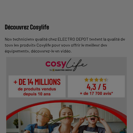
Découvrez Cosylife
Nos techniciens qualité chez ELECTRO DEPOT testent la qualité de
tous les produits Cosylife pour vous offrir le meilleur des
équipements,
découvrez-le en vidéo
.