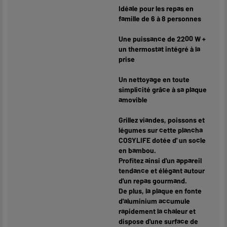
Idéale pour les repas en
famille de 6 à 8 personnes
Une puissance de 2200 W +
un thermostat intégré à la
prise
Un nettoyage en toute
simplicité grâce à sa plaque
amovible
Grillez viandes, poissons et
légumes sur cette plancha
COSYLIFE dotée d' un socle
en bambou.
Profitez ainsi d'un appareil
tendance et élégant autour
d'un repas gourmand.
De plus, la plaque en fonte
d'aluminium accumule
rapidement la chaleur et
dispose d'une surface de