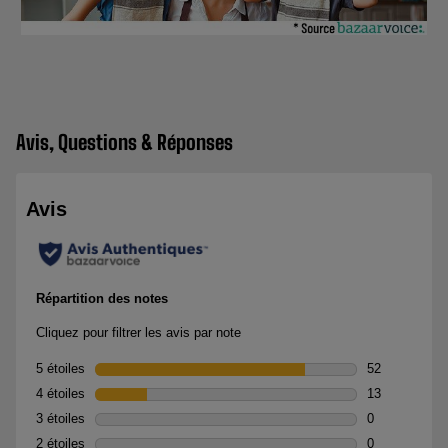
Avis, Questions & Réponses