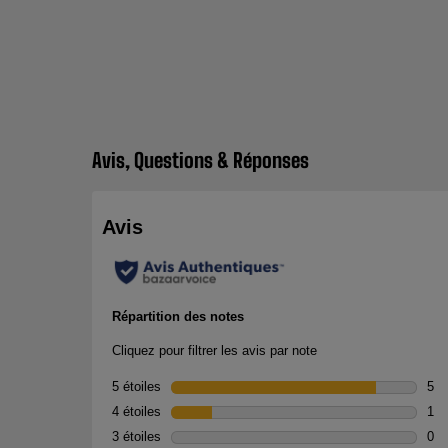
Avis, Questions & Réponses