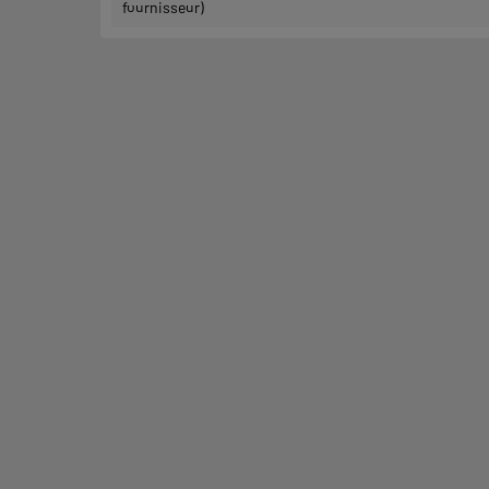
fournisseur)