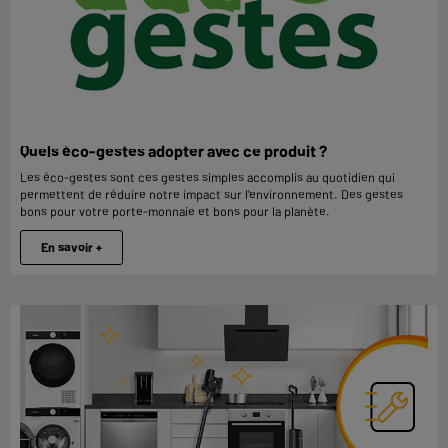
Quels éco-gestes adopter avec ce produit ?
Les éco-gestes sont ces gestes simples accomplis au quotidien qui
permettent de réduire notre impact sur l'environnement. Des gestes
bons pour votre porte-monnaie et bons pour la planète.
En savoir +