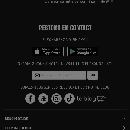
Livraison garantie ce jour : à partir de 9
€90
RESTONS EN CONTACT
TÉLÉCHARGEZ NOTRE APPLI !
INSCRIVEZ-VOUS À NOTRE NEWSLETTER PERSONNALISÉE
OK
SUIVEZ-NOUS SUR LES RÉSEAUX ET SUR NOTRE BLOG
BESOIN D'AIDE
Contactez-nous
ELECTRO DEPOT