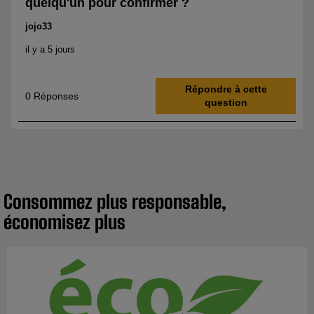
Consommez plus responsable,
économisez plus