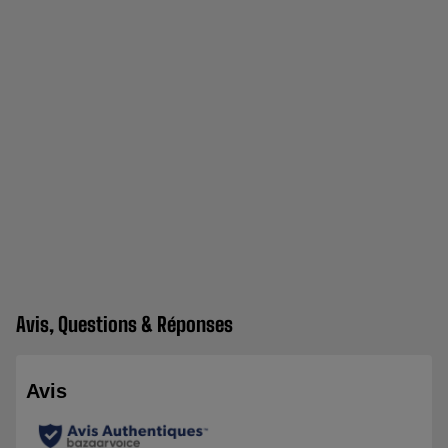
Avis, Questions & Réponses