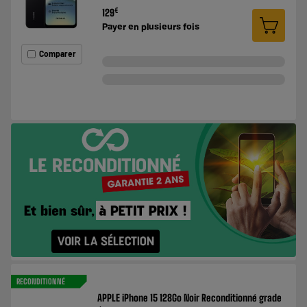
€
129
Payer en
plusieurs fois
Comparer
RECONDITIONNÉ
APPLE iPhone 15 128Go Noir Reconditionné grade