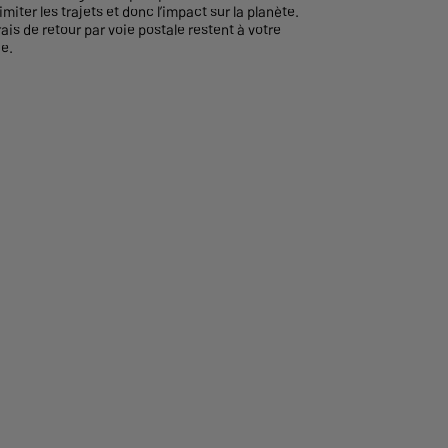
imiter les trajets et donc l’impact sur la planète.
rais de retour par voie postale restent à votre
e.