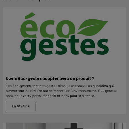
Quels éco-gestes adopter avec ce produit ?
Les éco-gestes sont ces gestes simples accomplis au quotidien qui
permettent de réduire notre impact sur l'environnement. Des gestes
bons pour votre porte-monnaie et bons pour la planète.
En savoir +