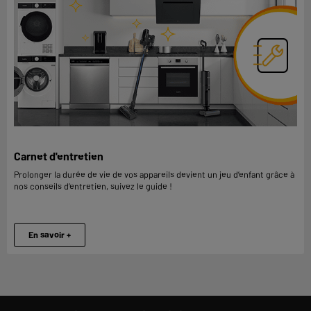
Carnet d'entretien
Prolonger la durée de vie de vos appareils devient un jeu d’enfant grâce à
nos conseils d’entretien, suivez le guide !
En savoir +