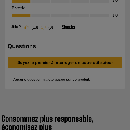
Consommez plus responsable,
économisez plus