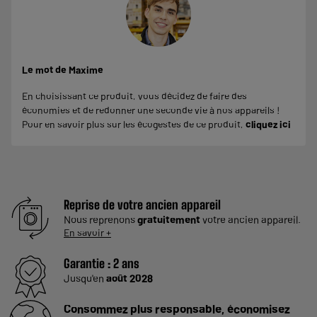
Le mot de Maxime
En choisissant ce produit, vous décidez de faire des
économies et de redonner une seconde vie à nos appareils !
Pour en savoir plus sur les écogestes de ce produit,
cliquez ici
Reprise de votre ancien appareil
Nous reprenons
gratuitement
votre ancien appareil.
En savoir +
Garantie :
2 ans
Jusqu'en
août 2028
Consommez plus responsable, économisez