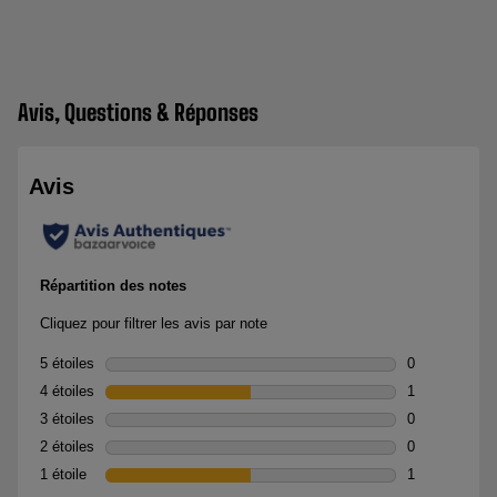
Avis, Questions & Réponses