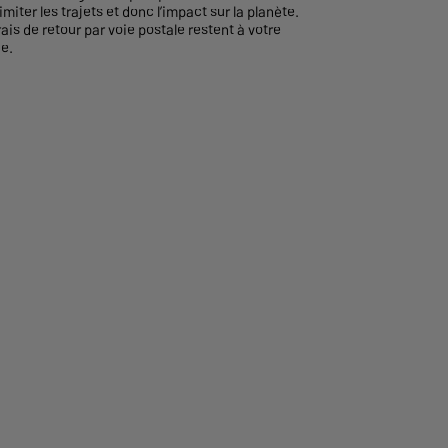
imiter les trajets et donc l’impact sur la planète.
rais de retour par voie postale restent à votre
e.