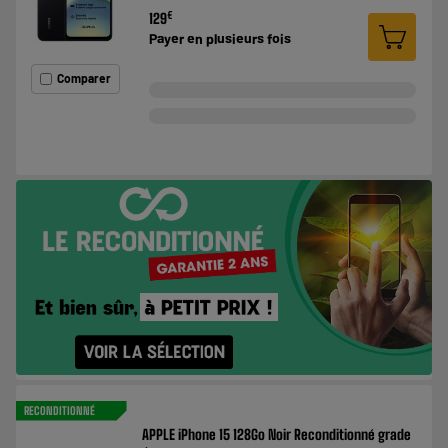
€
129
Payer en
plusieurs fois
Comparer
RECONDITIONNÉ
APPLE iPhone 15 128Go Noir Reconditionné grade