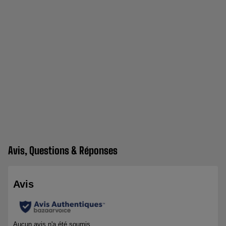
Avis, Questions & Réponses