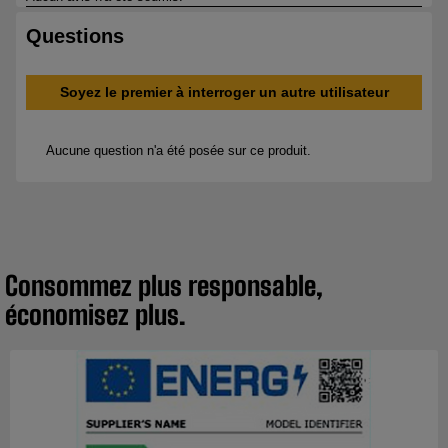
Consommez plus responsable,
économisez plus.