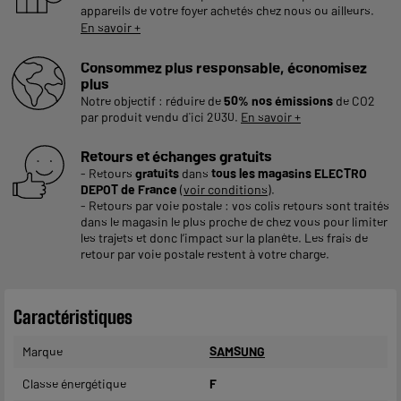
appareils de votre foyer achetés chez nous ou ailleurs.
En savoir +
Consommez plus responsable, économisez
plus
Notre objectif : réduire de
50% nos émissions
de CO2
par produit vendu d'ici 2030.
En savoir +
Retours et échanges gratuits
- Retours
gratuits
dans
tous les magasins ELECTRO
DEPOT de France
(
voir conditions
).
- Retours par voie postale : vos colis retours sont traités
dans le magasin le plus proche de chez vous pour limiter
les trajets et donc l’impact sur la planète. Les frais de
retour par voie postale restent à votre charge.
Caractéristiques
Marque
SAMSUNG
Classe énergétique
F