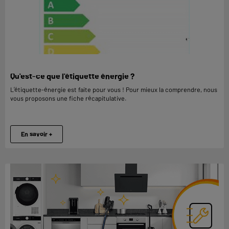
Qu'est-ce que l'étiquette énergie ?
L’étiquette-énergie est faite pour vous ! Pour mieux la comprendre, nous
vous proposons une fiche récapitulative.
En savoir +