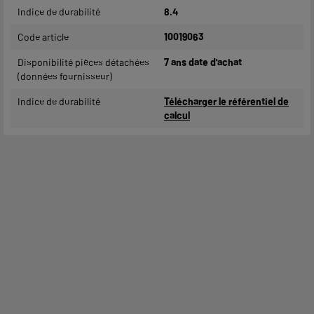
Indice de durabilité
8.4
Code article
10019063
Disponibilité pièces détachées
7 ans date d'achat
(données fournisseur)
Indice de durabilité
Télécharger le référentiel de
calcul