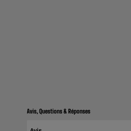
Avis, Questions & Réponses