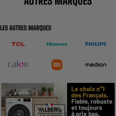
AUTRES MARQUES
LES AUTRES MARQUES