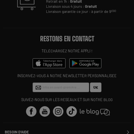
Retrait en 1h :
Gratuit
Livraison sous 4 jours :
Gratuit
Livraison garantie ce jour : à partir de 9
€90
RESTONS EN CONTACT
TÉLÉCHARGEZ NOTRE APPLI !
INSCRIVEZ-VOUS À NOTRE NEWSLETTER PERSONNALISÉE
OK
SUIVEZ-NOUS SUR LES RÉSEAUX ET SUR NOTRE BLOG
BESOIN D'AIDE