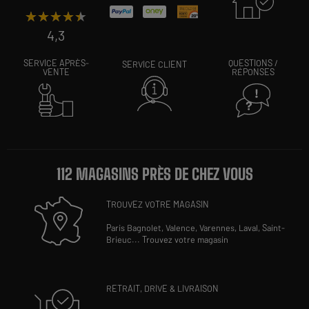
★★★★★
★★★★★
4,3
SERVICE APRÈS-
QUESTIONS /
SERVICE CLIENT
VENTE
RÉPONSES
112 MAGASINS PRÈS DE CHEZ VOUS
TROUVEZ VOTRE MAGASIN
Paris Bagnolet,
Valence,
Varennes,
Laval,
Saint-
Brieuc
...
Trouvez votre magasin
RETRAIT, DRIVE & LIVRAISON