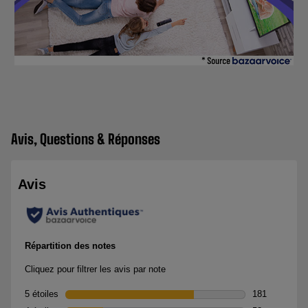
Avis, Questions & Réponses