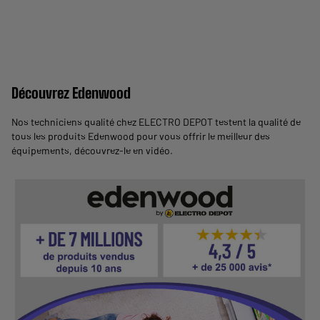
Découvrez Edenwood
Nos techniciens qualité chez ELECTRO DEPOT testent la qualité de
tous les produits Edenwood pour vous offrir le meilleur des
équipements,
découvrez-le en vidéo
.