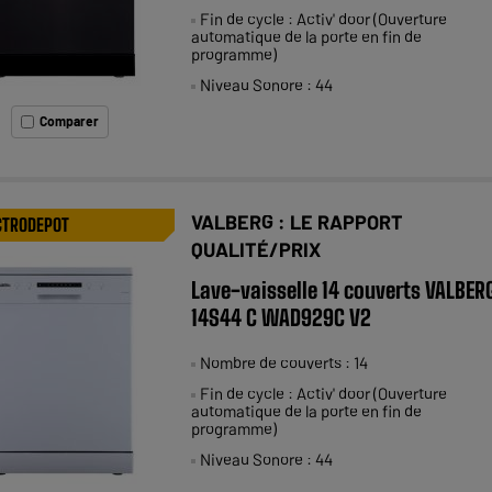
Fin de cycle : Activ' door (Ouverture
automatique de la porte en fin de
programme)
Niveau Sonore : 44
Comparer
VALBERG : LE RAPPORT
CTRODEPOT
QUALITÉ/PRIX
Lave-vaisselle 14 couverts VALBER
14S44 C WAD929C V2
Nombre de couverts : 14
Fin de cycle : Activ' door (Ouverture
automatique de la porte en fin de
programme)
Niveau Sonore : 44