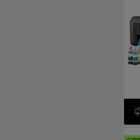
LE PRI