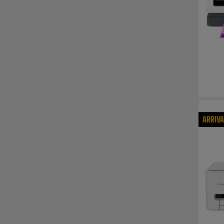
ARRIV