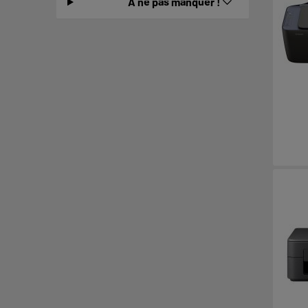
A ne pas manquer !