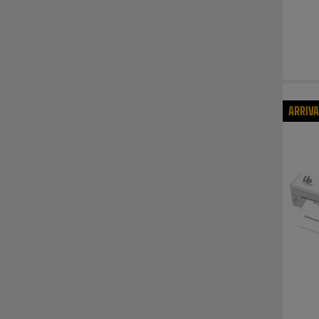
ARRIV