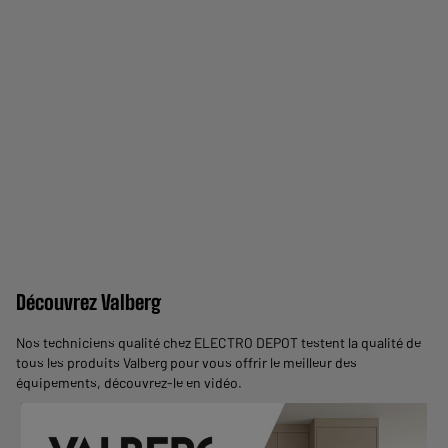
Découvrez Valberg
Nos techniciens qualité chez ELECTRO DEPOT testent la qualité de
tous les produits Valberg pour vous offrir le meilleur des
équipements,
découvrez-le en vidéo
.