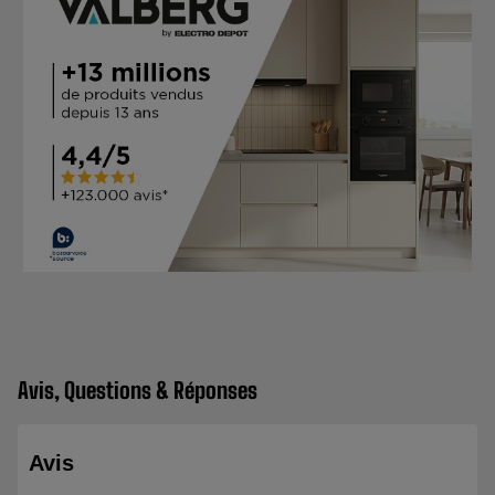
Avis, Questions & Réponses