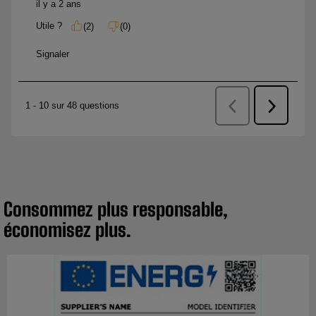
Consommez plus responsable,
économisez plus.