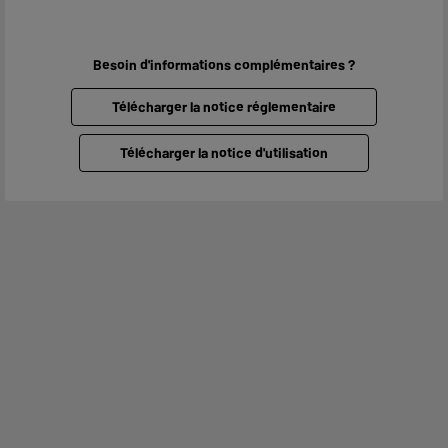
Besoin d'informations complémentaires ?
Télécharger la notice réglementaire
Télécharger la notice d'utilisation