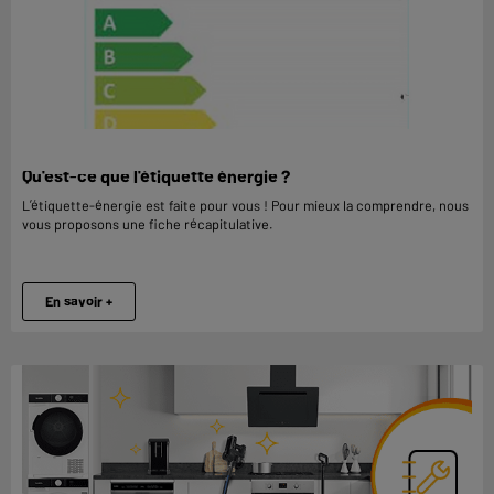
Qu'est-ce que l'étiquette énergie ?
L’étiquette-énergie est faite pour vous ! Pour mieux la comprendre, nous
vous proposons une fiche récapitulative.
En savoir +