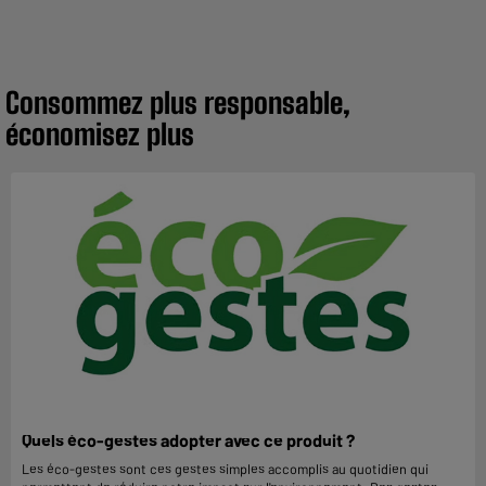
Consommez plus responsable,
économisez plus
Quels éco-gestes adopter avec ce produit ?
Les éco-gestes sont ces gestes simples accomplis au quotidien qui