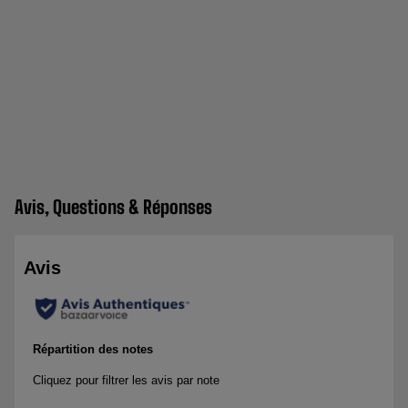
Avis, Questions & Réponses