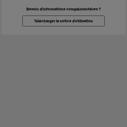
Besoin d'informations complémentaires ?
Télécharger la notice d'utilisation