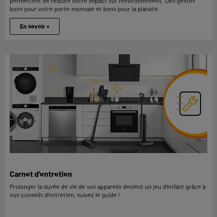
permettent de réduire notre impact sur l'environnement. Des gestes
bons pour votre porte-monnaie et bons pour la planète.
En savoir +
Carnet d'entretien
Prolonger la durée de vie de vos appareils devient un jeu d’enfant grâce à
nos conseils d’entretien, suivez le guide !