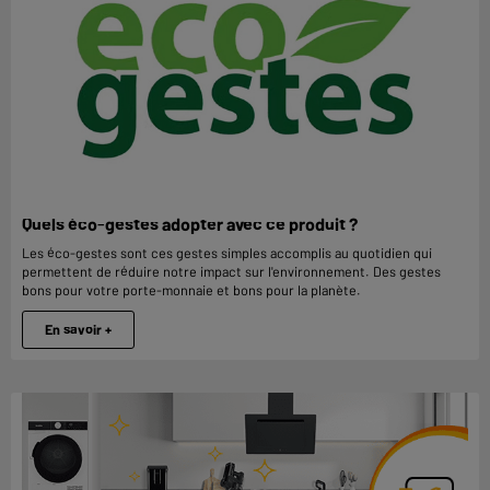
Quels éco-gestes adopter avec ce produit ?
Les éco-gestes sont ces gestes simples accomplis au quotidien qui
permettent de réduire notre impact sur l'environnement. Des gestes
bons pour votre porte-monnaie et bons pour la planète.
En savoir +