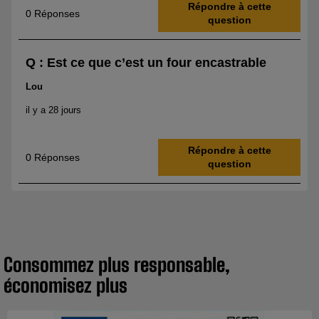
Consommez plus responsable,
économisez plus