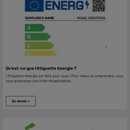
Qu'est-ce que l'étiquette énergie ?
L’étiquette-énergie est faite pour vous ! Pour mieux la comprendre, nous
vous proposons une fiche récapitulative.
En savoir +