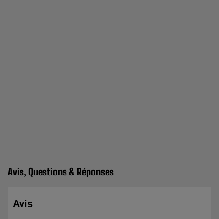
Avis, Questions & Réponses