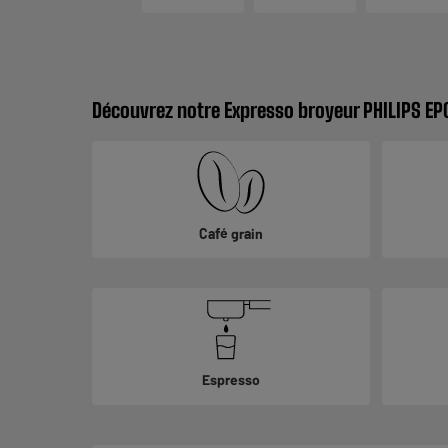
Découvrez notre Expresso broyeur PHILIPS EP
Café grain
Espresso