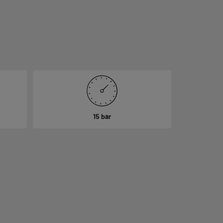
15 bar