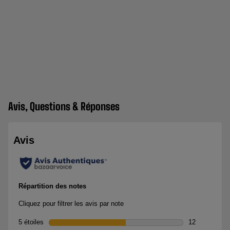
Avis, Questions & Réponses