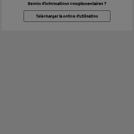
Besoin d'informations complémentaires ?
Télécharger la notice d'utilisation