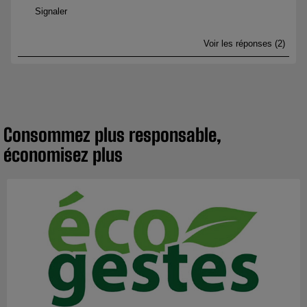
Consommez plus responsable,
économisez plus