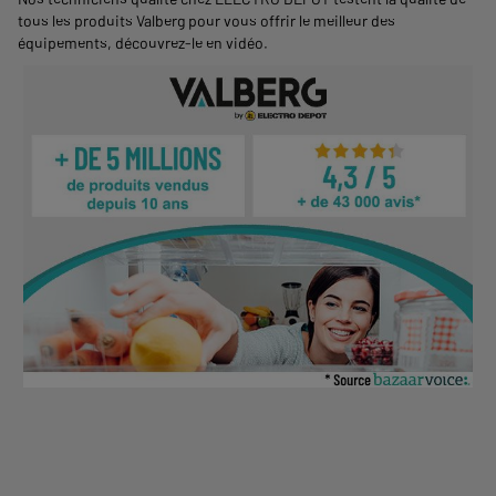
tous les produits Valberg pour vous offrir le meilleur des
équipements,
découvrez-le en vidéo
.