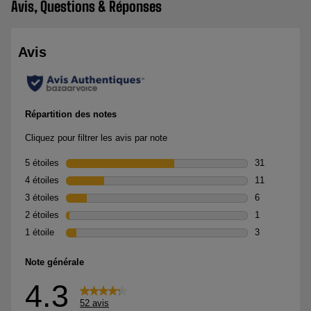
Avis, Questions & Réponses