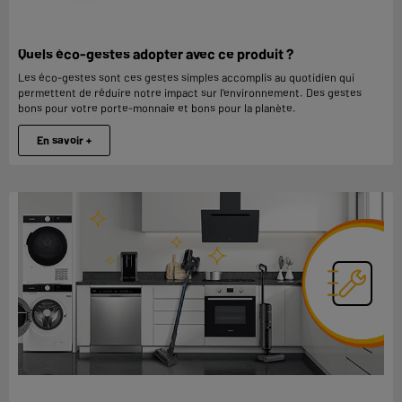
Quels éco-gestes adopter avec ce produit ?
Les éco-gestes sont ces gestes simples accomplis au quotidien qui
permettent de réduire notre impact sur l'environnement. Des gestes
bons pour votre porte-monnaie et bons pour la planète.
En savoir +