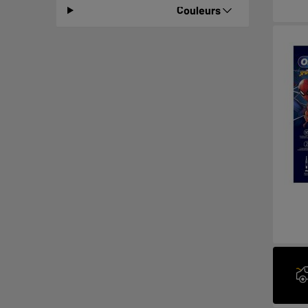
Couleurs