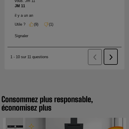
Consommez plus responsable,
économisez plus