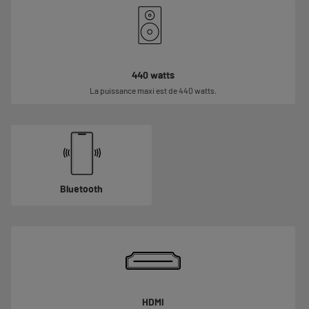
440 watts
La puissance maxi est de 440 watts.
Bluetooth
HDMI