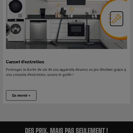
Carnet d'entretien
Prolonger la durée de vie de vos appareils devient un jeu d’enfant grâce à
nos conseils d’entretien, suivez le guide !
En savoir +
DES PRIX, MAIS PAS SEULEMENT !