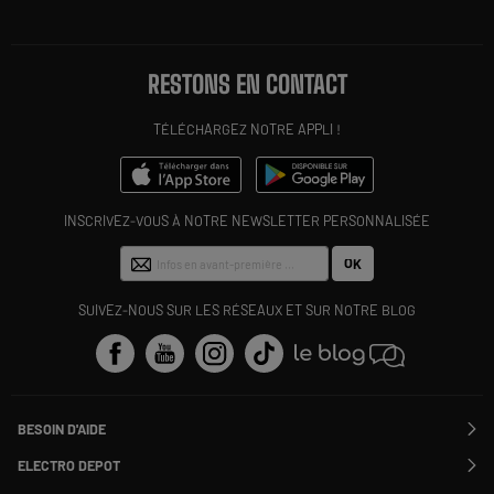
RESTONS EN CONTACT
TÉLÉCHARGEZ NOTRE APPLI !
INSCRIVEZ-VOUS À NOTRE NEWSLETTER PERSONNALISÉE
OK
SUIVEZ-NOUS SUR LES RÉSEAUX ET SUR NOTRE BLOG
BESOIN D'AIDE
Contactez-nous
ELECTRO DEPOT
Suivre ma commande
Modifier ou annuler ma commande