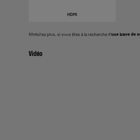
HDMI
N'hésitez plus, si vous êtes à la recherche d'
une barre de 
Vidéo