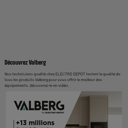
Découvrez Valberg
Nos techniciens qualité chez ELECTRO DEPOT testent la qualité de
tous les produits Valberg pour vous offrir le meilleur des
équipements,
découvrez-le en vidéo
.