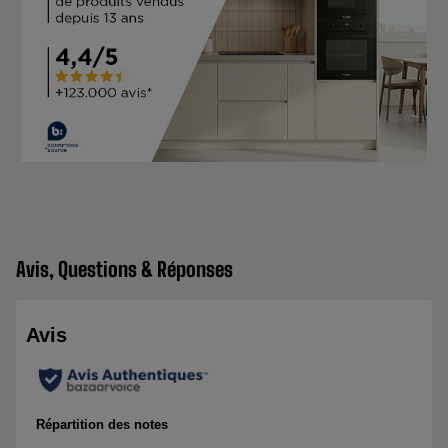
Avis, Questions & Réponses