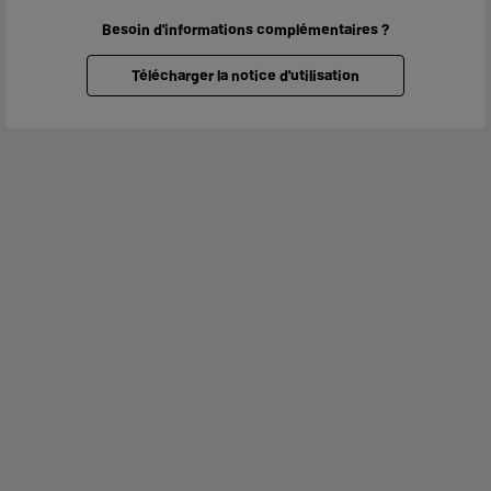
Besoin d'informations complémentaires ?
Télécharger la notice d'utilisation