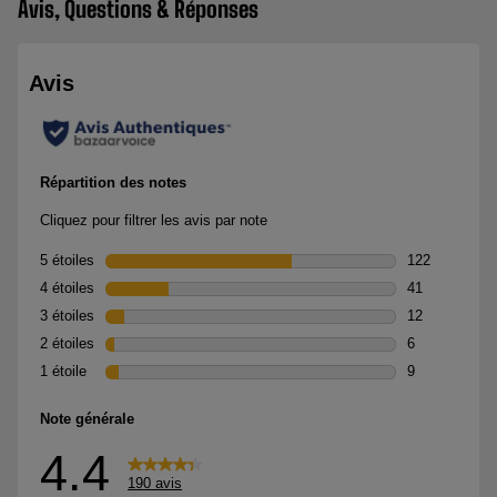
Avis, Questions & Réponses