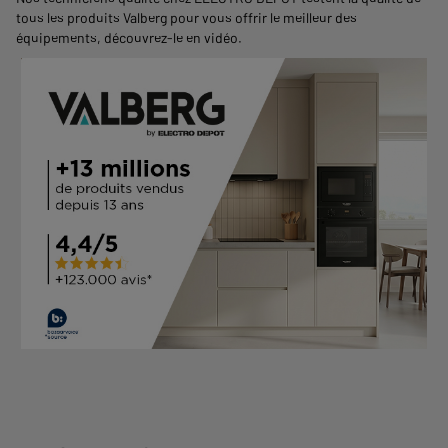
tous les produits Valberg pour vous offrir le meilleur des
équipements,
découvrez-le en vidéo
.