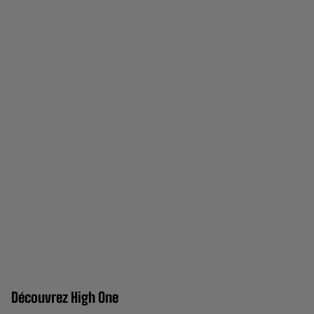
Découvrez High One