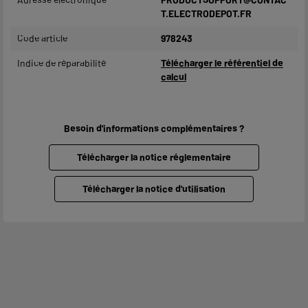
T.ELECTRODEPOT.FR
Code article
978243
Indice de réparabilité
Télécharger le référentiel de
calcul
Besoin d'informations complémentaires ?
Télécharger la notice réglementaire
Télécharger la notice d'utilisation