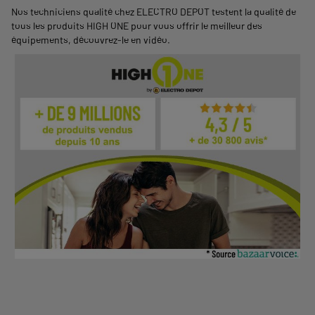
Nos techniciens qualité chez ELECTRO DEPOT testent la qualité de
tous les produits HIGH ONE pour vous offrir le meilleur des
équipements,
découvrez-le en vidéo
.