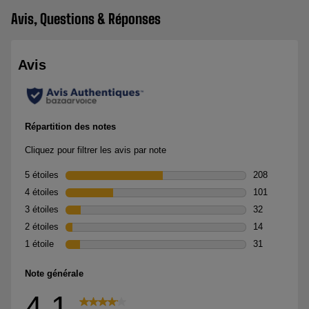
Avis, Questions & Réponses