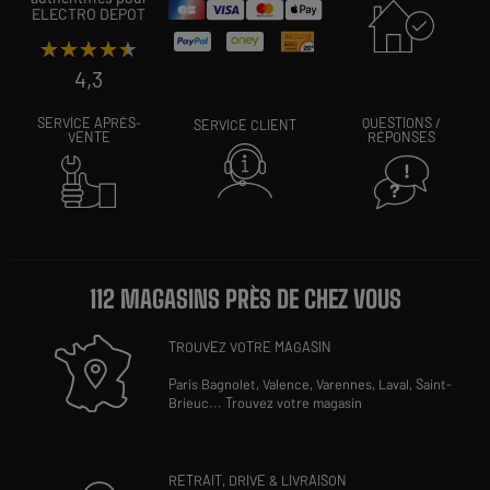
ELECTRO DEPOT
★★★★★
★★★★★
4,3
SERVICE APRÈS-
QUESTIONS /
SERVICE CLIENT
VENTE
RÉPONSES
112 MAGASINS PRÈS DE CHEZ VOUS
TROUVEZ VOTRE MAGASIN
Paris Bagnolet,
Valence,
Varennes,
Laval,
Saint-
Brieuc
...
Trouvez votre magasin
RETRAIT, DRIVE & LIVRAISON