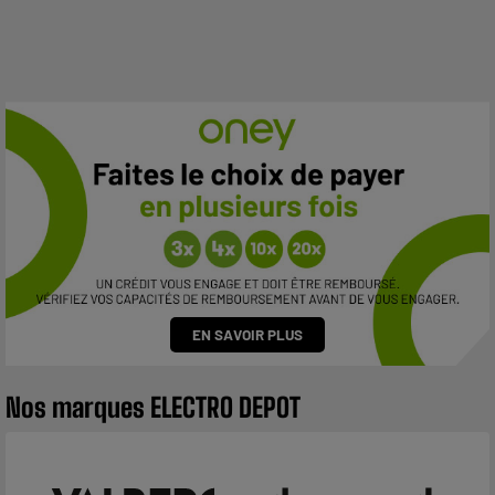
EN SAVOIR PLUS
Nos marques ELECTRO DEPOT