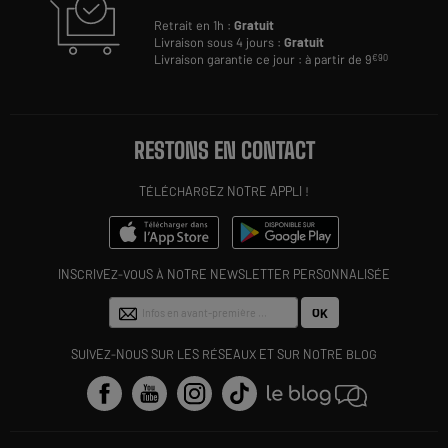
Retrait en 1h :
Gratuit
Livraison sous 4 jours :
Gratuit
Livraison garantie ce jour : à partir de 9
€90
RESTONS EN CONTACT
TÉLÉCHARGEZ NOTRE APPLI !
INSCRIVEZ-VOUS À NOTRE NEWSLETTER PERSONNALISÉE
OK
SUIVEZ-NOUS SUR LES RÉSEAUX ET SUR NOTRE BLOG