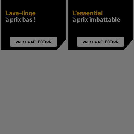
VOIR LA SÉLECTION
VOIR LA SÉLECTION