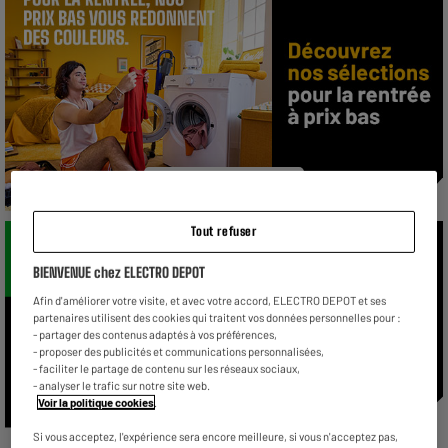
VOIR LA SÉLECTION
Tout refuser
BIENVENUE chez ELECTRO DEPOT
Afin d'améliorer votre visite, et avec votre accord, ELECTRO DEPOT et ses
partenaires utilisent des cookies qui traitent vos données personnelles pour :
- partager des contenus adaptés à vos préférences,
- proposer des publicités et communications personnalisées,
- faciliter le partage de contenu sur les réseaux sociaux,
- analyser le trafic sur notre site web.
Voir la politique cookies
.
Si vous acceptez, l'expérience sera encore meilleure, si vous n'acceptez pas,